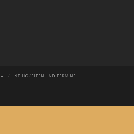
NEUIGKEITEN UND TERMINE