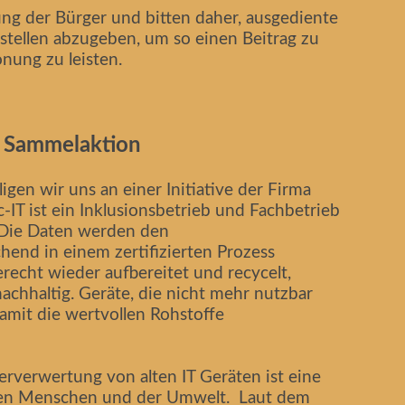
ng der Bürger und bitten daher, ausgediente
tellen abzugeben, um so einen Beitrag zu
nung zu leisten.
 Sammelaktion
gen wir uns an einer Initiative der Firma
IT ist ein Inklusionsbetrieb und Fachbetrieb
 Die Daten werden den
hend in einem zertifizierten Prozess
recht wieder aufbereitet und recycelt,
achhaltig. Geräte, die nicht mehr nutzbar
damit die wertvollen Rohstoffe
verwertung von alten IT Geräten ist eine
en Menschen und der Umwelt. Laut dem