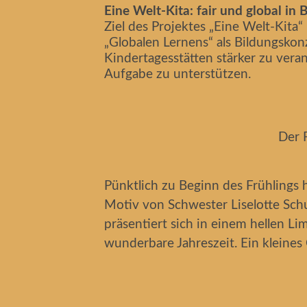
Eine Welt-Kita: fair und global in 
Ziel des Projektes „Eine Welt-Kita“
„Globalen Lernens“ als Bildungsko
Kindertagesstätten stärker zu vera
Aufgabe zu unterstützen.
Der 
Pünktlich zu Beginn des Frühlings 
Motiv von Schwester Liselotte Schu
präsentiert sich in einem hellen 
wunderbare Jahreszeit. Ein kleines