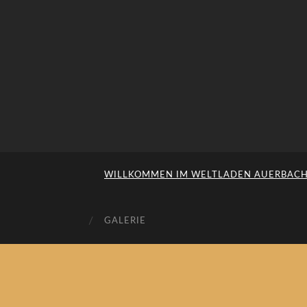
WILLKOMMEN IM WELTLADEN AUERBAC
GALERIE