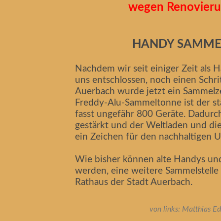
wegen Renovieru
HANDY SAMME
Nachdem wir seit einiger Zeit als H
uns entschlossen, noch einen Schri
Auerbach wurde jetzt ein Sammelze
Freddy-Alu-Sammeltonne ist der s
fasst ungefähr 800 Geräte. Dadurc
gestärkt und der Weltladen und d
ein Zeichen für den nachhaltigen
Wie bisher können alte Handys un
werden, eine weitere Sammelstelle
Rathaus der Stadt Auerbach.
von links: Matthias Ed