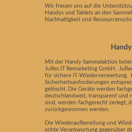
Wir freuen uns auf die Unterstützu
Handys und Tablets an den Sammels
Nachhaltigkeit und Ressourcenscho
Handy
Mit der Handy Sammelaktion beteili
JuRec.IT Remarketing GmbH. JuRec-
für sichere IT-Wiederverwertung.
Sicherheitsanforderungen entsprec
gelöscht. Die Geräte werden fachge
deutschlandweit, transparent und n
sind, werden fachgerecht zerlegt, 
zurückgewonnen werden.
Die Wiederaufbereitung und Wieder
echte Verantwortung gegenüber d