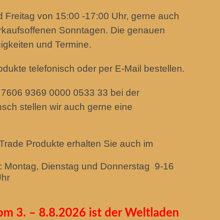
d Freitag von 15:00 -17:00 Uhr, gerne auch
rkaufsoffenen Sonntagen. Die genauen
uigkeiten und Termine.
kte telefonisch oder per E-Mail bestellen.
7606 9369 0000 0533 33 bei der
sch stellen wir auch gerne eine
Trade Produkte erhalten Sie auch im
: Montag, Dienstag und Donnerstag 9-16
Uhr
m 3. – 8.8.2026 ist der Weltladen